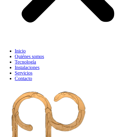
Inicio
Quiénes somos
Tecnología
Instalaciones
Servicios
Contacto