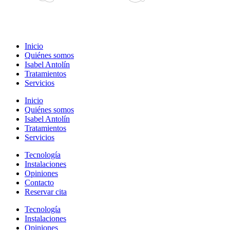
Inicio
Quiénes somos
Isabel Antolín
Tratamientos
Servicios
Inicio
Quiénes somos
Isabel Antolín
Tratamientos
Servicios
Tecnología
Instalaciones
Opiniones
Contacto
Reservar cita
Tecnología
Instalaciones
Opiniones