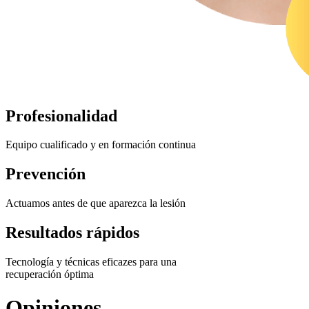
Profesionalidad
Equipo cualificado y en formación continua
Prevención
Actuamos antes de que aparezca la lesión
Resultados rápidos
Tecnología y técnicas eficazes para una
recuperación óptima
Opiniones