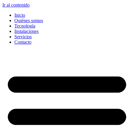
Ir al contenido
Inicio
Quiénes somos
Tecnología
Instalaciones
Servicios
Contacto