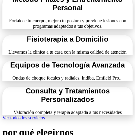
Personal
Fortalece tu cuerpo, mejora tu postura y previene lesiones con
programas adaptados a tus objetivos.
Fisioterapia a Domicilio
Llevamos la clínica a tu casa con la misma calidad de atención
Equipos de Tecnología Avanzada
Ondas de choque focales y radiales, Indiba, Emfield Pro...
Consulta y Tratamientos
Personalizados
Valoración completa y terapia adaptada a tus necesidades
Ver todos los servicios
por qué elegirnos