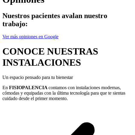
Nuestros pacientes avalan nuestro
trabajo:
Ver más opiniones en Google
CONOCE NUESTRAS
INSTALACIONES
Un espacio pensado para tu bienestar
En
FISIOPALENCIA
contamos con instalaciones modernas,
cómodas y equipadas con la última tecnología para que te sientas
cuidado desde el primer momento.