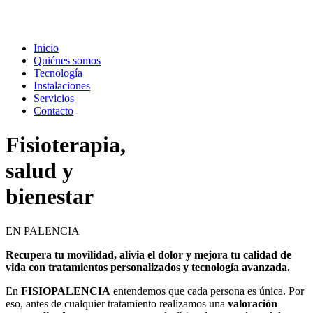
Inicio
Quiénes somos
Tecnología
Instalaciones
Servicios
Contacto
Fisioterapia,
salud y
bienestar
EN PALENCIA
Recupera tu movilidad, alivia el dolor y mejora tu calidad de
vida con tratamientos personalizados y tecnología avanzada.
En
FISIOPALENCIA
entendemos que cada persona es única. Por
eso, antes de cualquier tratamiento realizamos una
valoración