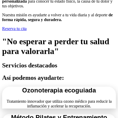
personalizada
para conocer tu estado físico, la causa de tu dolor y
tus objetivos.
Nuestra misión es ayudarte a volver a tu vida diaria y al deporte
de
forma rápida, segura y duradera.
Reserva tu cita
"No esperar a perder tu salud
para valorarla"
Servicios
destacados
Así podemos ayudarte:
Ozonoterapia ecoguiada
Tratamiento innovador que utiliza ozono médico para reducir la
inflamación y acelerar la recuperación.
Método Pilates y Entrenamiento