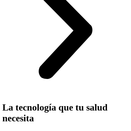
La tecnología que tu salud
necesita