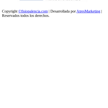
Copyright
©fisiopalencia.com
| Desarrollada por
AtresMarketing
|
Reservados todos los derechos.