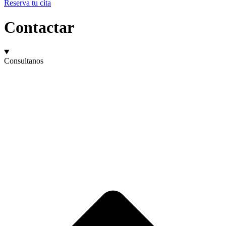
Reserva tu cita
Contactar
Consultanos