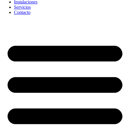
Instalaciones
Servicios
Contacto